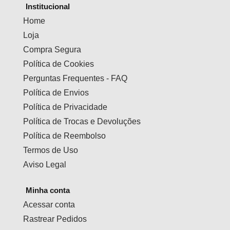
Institucional
Home
Loja
Compra Segura
Política de Cookies
Perguntas Frequentes - FAQ
Política de Envios
Política de Privacidade
Política de Trocas e Devoluções
Política de Reembolso
Termos de Uso
Aviso Legal
Minha conta
Acessar conta
Rastrear Pedidos