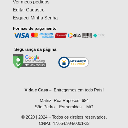
Ver meus pedidos
Editar Cadastro
Esqueci Minha Senha
Formas de pagamento
Segurança da página
Vida e Casa –
Entregamos em todo País!
Matriz: Rua Raposos, 684
São Pedro – Esmeraldas – MG
© 2020 | 2024 – Todos os direitos reservados.
CNPJ: 47.654.994/0001-23