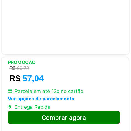
PROMOÇÃO
R$
60,72
R$
57,04
Parcele em até 12x no cartão
Ver opções de parcelamento
Entrega Rápida
Comprar agora