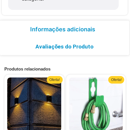
Informações adicionais
Avaliações do Produto
Produtos relacionados
Oferta!
Oferta!