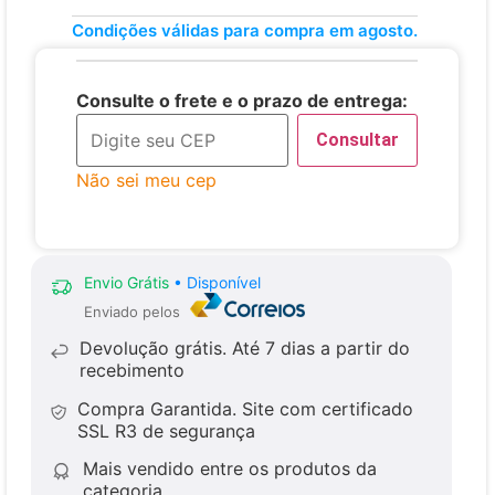
Condições válidas para compra em agosto.
Consulte o frete e o prazo de entrega:
Consultar
Não sei meu cep
Envio Grátis
• Disponível
Enviado pelos
Devolução grátis.
Até 7 dias a partir do
recebimento
Compra Garantida.
Site com certificado
SSL R3 de segurança
Mais vendido
entre os produtos da
categoria.