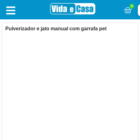
0
Pulverizador e jato manual com garrafa pet